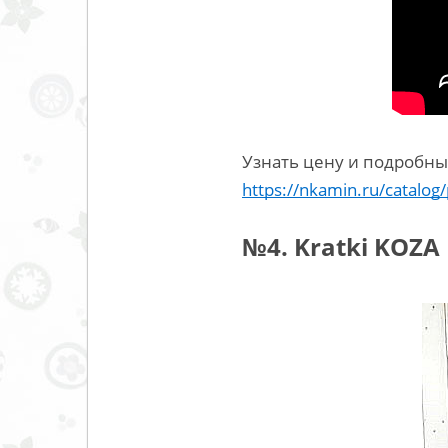
Узнать цену и подробны
https://nkamin.ru/catalog
№4. Kratki KOZA