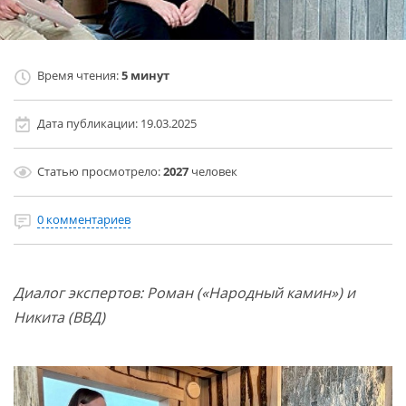
Время чтения:
5 минут
Дата публикации:
19.03.2025
Статью просмотрело:
2027
человек
0 комментариев
Диалог экспертов: Роман («Народный камин») и
Никита (ВВД)