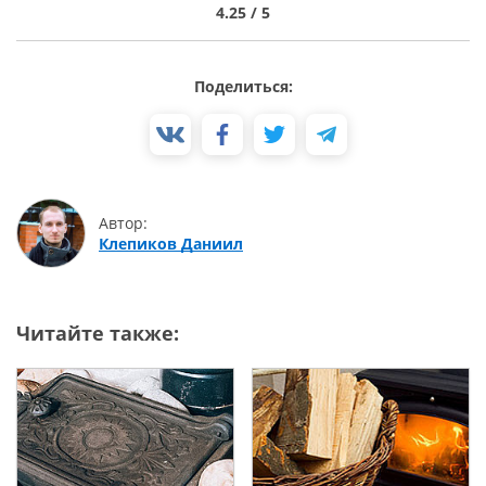
4.25 / 5
Поделиться:
Автор:
Клепиков Даниил
Читайте также: