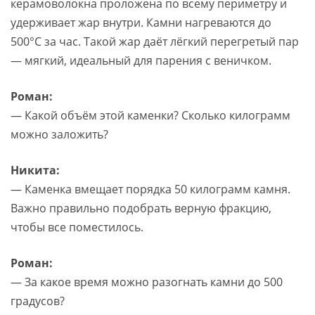
керамоволокна проложена по всему периметру и
удерживает жар внутри. Камни нагреваются до
500°C за час. Такой жар даёт лёгкий перегретый пар
— мягкий, идеальный для парения с веничком.
Роман:
— Какой объём этой каменки? Сколько килограмм
можно заложить?
Никита:
— Каменка вмещает порядка 50 килограмм камня.
Важно правильно подобрать верную фракцию,
чтобы все поместилось.
Роман:
— За какое время можно разогнать камни до 500
градусов?