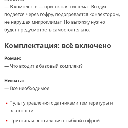
— В комплекте — приточная система . Воздух
подаётся через гофру, подогревается конвектором,
не нарушая микроклимат. Но вытяжку нужно
будет предусмотреть самостоятельно.
Комплектация: всё включено
Роман:
— Что входит в базовый комплект?
Никита:
— Всё необходимое:
Пульт управления с датчиками температуры и
влажности.
Приточная вентиляция с гибкой гофрой.