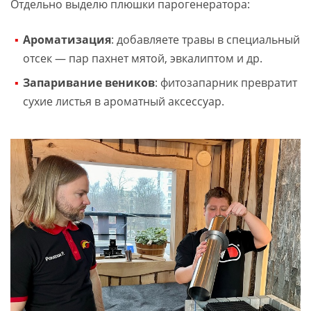
Отдельно выделю плюшки парогенератора:
Ароматизация
: добавляете травы в специальный
отсек — пар пахнет мятой, эвкалиптом и др.
Запаривание веников
: фитозапарник превратит
сухие листья в ароматный аксессуар.