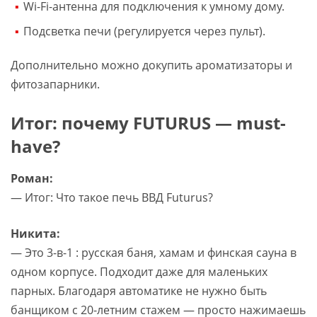
Wi-Fi-антенна для подключения к умному дому.
Подсветка печи (регулируется через пульт).
Дополнительно можно докупить ароматизаторы и
фитозапарники.
Итог: почему FUTURUS — must-
have?
Роман:
— Итог: Что такое печь ВВД Futurus?
Никита:
— Это 3-в-1 : русская баня, хамам и финская сауна в
одном корпусе. Подходит даже для маленьких
парных. Благодаря автоматике не нужно быть
банщиком с 20-летним стажем — просто нажимаешь