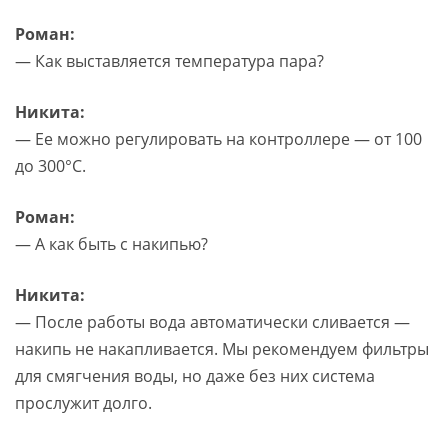
Роман:
— Как выставляется температура пара?
Никита:
— Ее можно регулировать на контроллере — от 100
до 300°C.
Роман:
— А как быть с накипью?
Никита:
— После работы вода автоматически сливается —
накипь не накапливается. Мы рекомендуем фильтры
для смягчения воды, но даже без них система
прослужит долго.