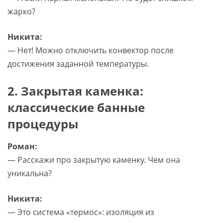
жарко?
Никита:
— Нет! Можно отключить конвектор после
достижения заданной температуры.
2. Закрытая каменка:
классические банные
процедуры
Роман:
— Расскажи про закрытую каменку. Чем она
уникальна?
Никита:
— Это система «термос»: изоляция из