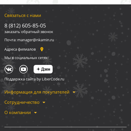
Связаться с нами
8 (812) 605-85-05
заказать обратный звонок
Почта: manager@nkamin.ru
Адреса филиалов
Мы в социальных сетях:
Поддержка сайта by LiberCode.ru
Информация для покупателей
Сотрудничество
О компании