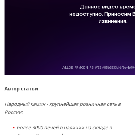
Автор статьи
Народный камин - крупнейшая розничная сеть в
России:
более 3000 печей в наличии на складе в