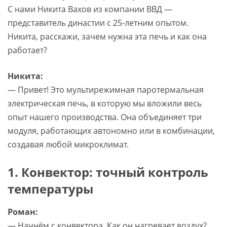
С нами Никита Вахов из компании ВВД —
представитель династии с 25-летним опытом.
Никита, расскажи, зачем нужна эта печь и как она
работает?
Никита:
— Привет! Это мультирежимная паротермальная
электрическая печь, в которую мы вложили весь
опыт нашего производства. Она объединяет три
модуля, работающих автономно или в комбинации,
создавая любой микроклимат.
1. Конвектор: точный контроль
температуры
Роман:
— Начнём с конвектора. Как он нагревает воздух?