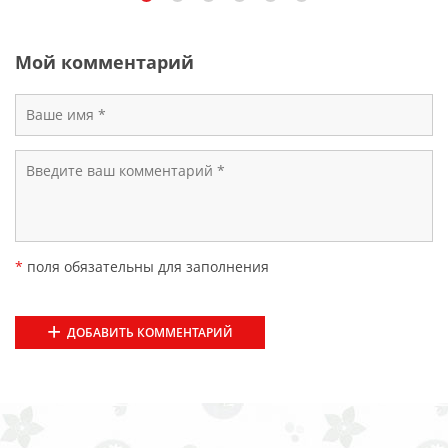
Мой комментарий
*
поля обязательны для заполнения
ДОБАВИТЬ КОММЕНТАРИЙ