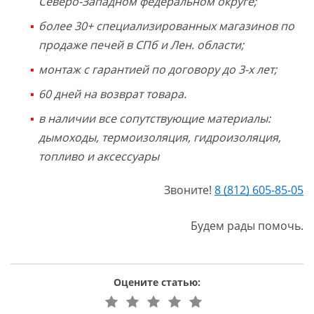
Северо-Западном федеральном округе;
более 30+ специализированных магазинов по
продаже печей в СПб и Лен. области;
монтаж с гарантией по договору до 3-х лет;
60 дней на возврат товара.
в наличии все сопутствующие материалы:
дымоходы, термоизоляция, гидроизоляция,
топливо и аксессуары
Звоните!
8 (812) 605-85-05
Будем рады помочь.
Оцените статью: