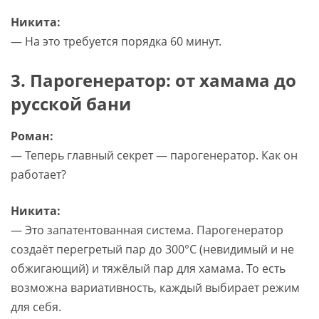
Никита:
— На это требуется порядка 60 минут.
3. Парогенератор: от хамама до
русской бани
Роман:
— Теперь главный секрет — парогенератор. Как он
работает?
Никита:
— Это запатентованная система. Парогенератор
создаёт перегретый пар до 300°C (невидимый и не
обжигающий) и тяжёлый пар для хамама. То есть
возможна вариативность, каждый выбирает режим
для себя.