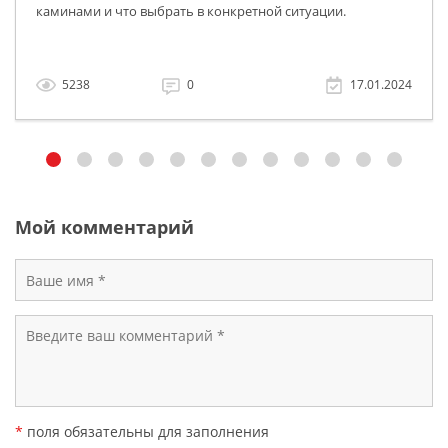
каминами и что выбрать в конкретной ситуации.
5238
0
17.01.2024
Мой комментарий
*
поля обязательны для заполнения