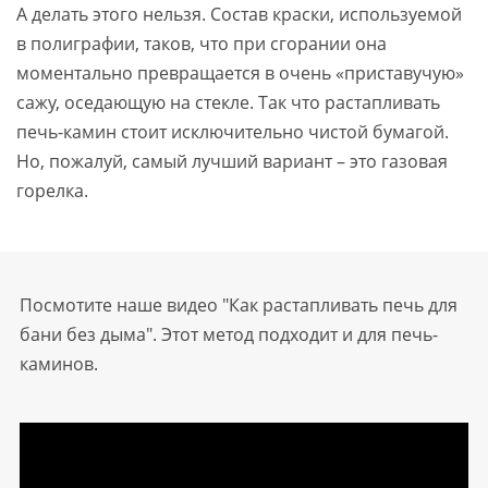
А делать этого нельзя. Состав краски, используемой
в полиграфии, таков, что при сгорании она
моментально превращается в очень «приставучую»
сажу, оседающую на стекле. Так что растапливать
печь-камин стоит исключительно чистой бумагой.
Но, пожалуй, самый лучший вариант – это газовая
горелка.
Посмотите наше видео "Как растапливать печь для
бани без дыма". Этот метод подходит и для печь-
каминов.