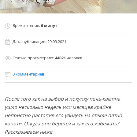
Время чтения:
6 минут
Дата публикации:
29.03.2021
Статью просмотрело:
44021
человек
0 комментариев
После того как на выбор и покупку печь-камина
ушло несколько недель или месяцев крайне
неприятно растопив его увидеть на стекле пятно
копоти. Откуда оно берется и как его избежать?
Рассказываем ниже.