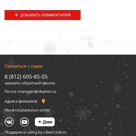
ДОБАВИТЬ КОММЕНТАРИЙ
Связаться с нами
8 (812) 605-85-05
заказать обратный звонок
Почта: manager@nkamin.ru
Адреса филиалов
Мы в социальных сетях:
Поддержка сайта by LiberCode.ru