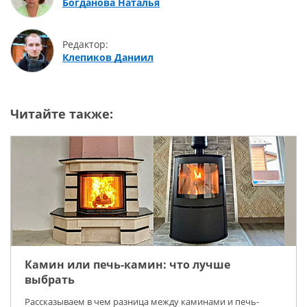
Богданова Наталья
Редактор:
Клепиков Даниил
Читайте также:
Камин или печь-камин: что лучше
выбрать
Рассказываем в чем разница между каминами и печь-