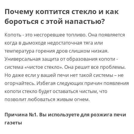
Почему коптится стекло и как
бороться с этой напастью?
Копоть - это несгоревшее топливо. Она появляется
когда в дымоходе недостаточная тяга или
температура горения дров слишком низкая.
Универсальная защита от образования копоти -
система «чистое стекло». Она решит все проблемы.
Но даже если у вашей печи нет такой системы – не
огорчайтесь. Избегая следующих причин появления
копоти стекло будет оставаться чистым, что
позволит любоваться живым огнем.
Причина №1. Вы используете для розжига печи
газеты