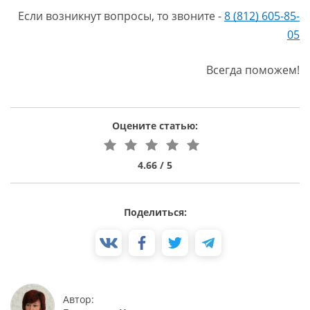
Если возникнут вопросы, то звоните -
8 (812) 605-85-
05
Всегда поможем!
Оцените статью:
4.66 / 5
Поделиться:
Автор: