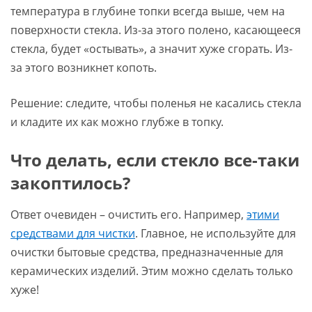
температура в глубине топки всегда выше, чем на
поверхности стекла. Из-за этого полено, касающееся
стекла, будет «остывать», а значит хуже сгорать. Из-
за этого возникнет копоть.
Решение: следите, чтобы поленья не касались стекла
и кладите их как можно глубже в топку.
Что делать, если стекло все-таки
закоптилось?
Ответ очевиден – очистить его. Например,
этими
средствами для чистки
. Главное, не используйте для
очистки бытовые средства, предназначенные для
керамических изделий. Этим можно сделать только
хуже!