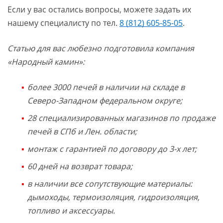
Если у вас остались вопросы, можете задать их
нашему специалисту по тел.
8 (812) 605-85-05
.
Статью для вас любезно подготовила компания
«Народный камин»:
более 3000 печей в наличии на складе в
Северо-Западном федеральном округе;
28 специализированных магазинов по продаже
печей в СПб и Лен. области;
монтаж с гарантией по договору до 3-х лет;
60 дней на возврат товара;
в наличии все сопутствующие материалы:
дымоходы, термоизоляция, гидроизоляция,
топливо и аксессуары.